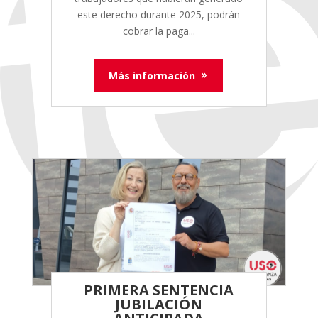
este derecho durante 2025, podrán
cobrar la paga...
Más información
PRIMERA SENTENCIA
JUBILACIÓN