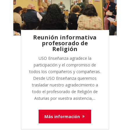
Reunión informativa
profesorado de
Religión
USO Enseñanza agradece la
participación y el compromiso de
todos los compañeros y compañeras.
Desde USO Enseñanza queremos
trasladar nuestro agradecimiento a
todo el profesorado de Religión de
Asturias por vuestra asistencia,...
Más información