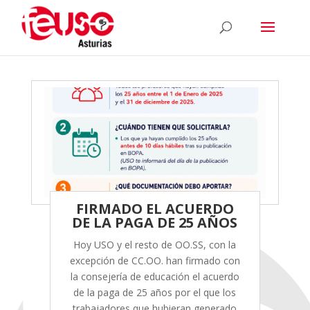
FIRMADO EL ACUERDO
DE LA PAGA DE 25 AÑOS
Hoy USO y el resto de OO.SS, con la
excepción de CC.OO. han firmado con
la consejería de educación el acuerdo
de la paga de 25 años por el que los
trabajadores que hubieran generado