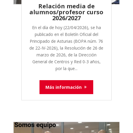
Relación media de
alumnos/profesor curso
2026/2027
En el día de hoy (22/04/2026), se ha
publicado en el Boletín Oficial del
Principado de Asturias (BOPA núm. 76
de 22-IV-2026), la Resolución de 26 de
marzo de 2026, de la Dirección
General de Centros y Red 0-3 años,
por la que...
Más información