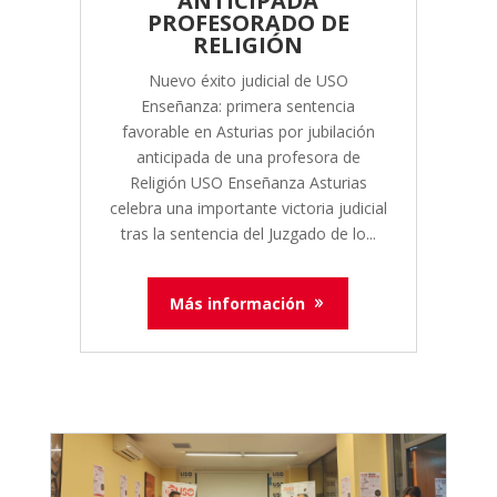
ANTICIPADA
PROFESORADO DE
RELIGIÓN
Nuevo éxito judicial de USO
Enseñanza: primera sentencia
favorable en Asturias por jubilación
anticipada de una profesora de
Religión USO Enseñanza Asturias
celebra una importante victoria judicial
tras la sentencia del Juzgado de lo...
Más información