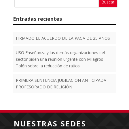
Entradas recientes
FIRMADO EL ACUERDO DE LA PAGA DE 25 AÑOS
USO Enseñanza y las demás organizaciones del
sector piden una reunión urgente con Milagros
Tolón sobre la reducción de ratios
PRIMERA SENTENCIA JUBILACIÓN ANTICIPADA
PROFESORADO DE RELIGIÓN
NUESTRAS SEDES