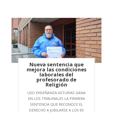
Nueva sentencia que
mejora las condiciones
laborales del
profesorado de
Religión
USO ENSEÑANZA ASTURIAS GANA
EN LOS TRIBUNALES LA PRIMERA
SENTENCIA QUE RECONOCE EL
DERECHO A JUBILARSE A LOS 65