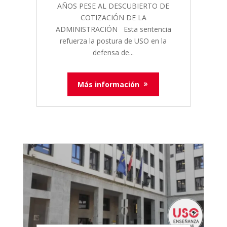
AÑOS PESE AL DESCUBIERTO DE
COTIZACIÓN DE LA
ADMINISTRACIÓN Esta sentencia
refuerza la postura de USO en la
defensa de...
Más información