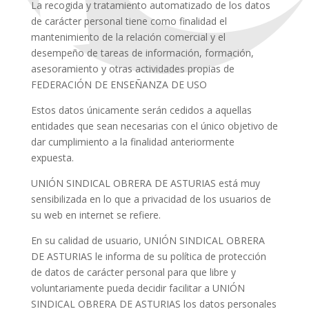
La recogida y tratamiento automatizado de los datos
de carácter personal tiene como finalidad el
mantenimiento de la relación comercial y el
desempeño de tareas de información, formación,
asesoramiento y otras actividades propias de
FEDERACIÓN DE ENSEÑANZA DE USO
Estos datos únicamente serán cedidos a aquellas
entidades que sean necesarias con el único objetivo de
dar cumplimiento a la finalidad anteriormente
expuesta.
UNIÓN SINDICAL OBRERA DE ASTURIAS está muy
sensibilizada en lo que a privacidad de los usuarios de
su web en internet se refiere.
En su calidad de usuario, UNIÓN SINDICAL OBRERA
DE ASTURIAS le informa de su política de protección
de datos de carácter personal para que libre y
voluntariamente pueda decidir facilitar a UNIÓN
SINDICAL OBRERA DE ASTURIAS los datos personales