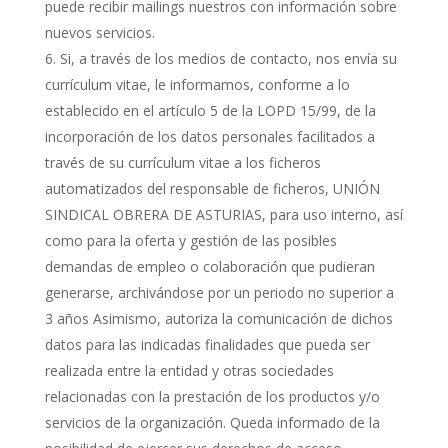
puede recibir mailings nuestros con información sobre
nuevos servicios.
Si, a través de los medios de contacto, nos envía su
currículum vitae, le informamos, conforme a lo
establecido en el artículo 5 de la LOPD 15/99, de la
incorporación de los datos personales facilitados a
través de su currículum vitae a los ficheros
automatizados del responsable de ficheros, UNIÓN
SINDICAL OBRERA DE ASTURIAS, para uso interno, así
como para la oferta y gestión de las posibles
demandas de empleo o colaboración que pudieran
generarse, archivándose por un periodo no superior a
3 años Asimismo, autoriza la comunicación de dichos
datos para las indicadas finalidades que pueda ser
realizada entre la entidad y otras sociedades
relacionadas con la prestación de los productos y/o
servicios de la organización. Queda informado de la