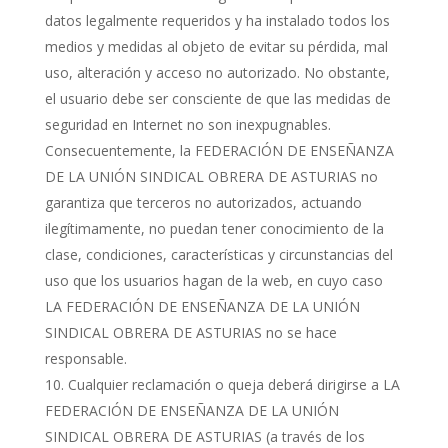
datos legalmente requeridos y ha instalado todos los
medios y medidas al objeto de evitar su pérdida, mal
uso, alteración y acceso no autorizado. No obstante,
el usuario debe ser consciente de que las medidas de
seguridad en Internet no son inexpugnables.
Consecuentemente, la FEDERACIÓN DE ENSEÑANZA
DE LA UNIÓN SINDICAL OBRERA DE ASTURIAS no
garantiza que terceros no autorizados, actuando
ilegítimamente, no puedan tener conocimiento de la
clase, condiciones, características y circunstancias del
uso que los usuarios hagan de la web, en cuyo caso
LA FEDERACIÓN DE ENSEÑANZA DE LA UNIÓN
SINDICAL OBRERA DE ASTURIAS no se hace
responsable.
Cualquier reclamación o queja deberá dirigirse a LA
FEDERACIÓN DE ENSEÑANZA DE LA UNIÓN
SINDICAL OBRERA DE ASTURIAS (a través de los