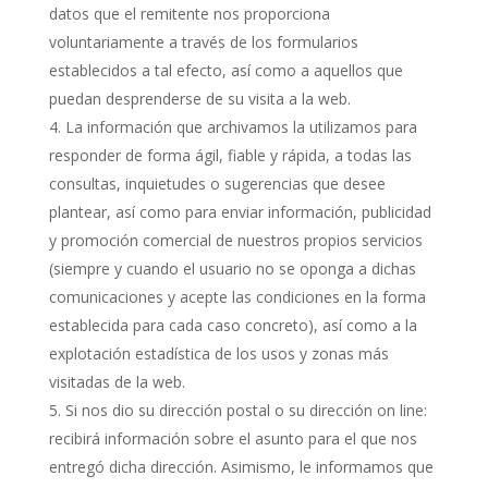
datos que el remitente nos proporciona
voluntariamente a través de los formularios
establecidos a tal efecto, así como a aquellos que
puedan desprenderse de su visita a la web.
La información que archivamos la utilizamos para
responder de forma ágil, fiable y rápida, a todas las
consultas, inquietudes o sugerencias que desee
plantear, así como para enviar información, publicidad
y promoción comercial de nuestros propios servicios
(siempre y cuando el usuario no se oponga a dichas
comunicaciones y acepte las condiciones en la forma
establecida para cada caso concreto), así como a la
explotación estadística de los usos y zonas más
visitadas de la web.
Si nos dio su dirección postal o su dirección on line:
recibirá información sobre el asunto para el que nos
entregó dicha dirección. Asimismo, le informamos que