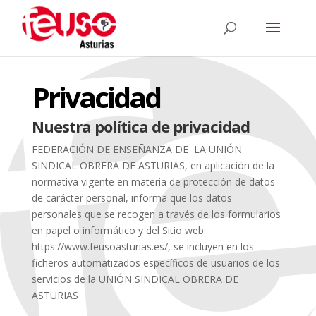
Privacidad
Nuestra política de privacidad
FEDERACIÓN DE ENSEÑANZA DE LA
UNIÓN
SINDICAL OBRERA DE ASTURIAS
, en aplicación de la
normativa vigente en materia de protección de datos
de carácter personal, informa que los datos
personales que se recogen a través de los formularios
en papel o informático y del Sitio web:
https://www.feusoasturias.es/, se incluyen en los
ficheros automatizados específicos de usuarios de los
servicios de la
UNIÓN SINDICAL OBRERA DE
ASTURIAS