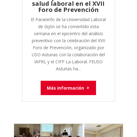
salud laboral en el XVII
Foro de Prevención
El Paraninfo de la Universidad Laboral
de Gijón se ha convertido esta
semana en el epicentro del análisis
preventivo con la celebración del XVII
Foro de Prevención, organizado por
USO Asturias con la colaboración del
IAPRL y el CIFP La Laboral. FEUSO
Asturias ha...
Más información