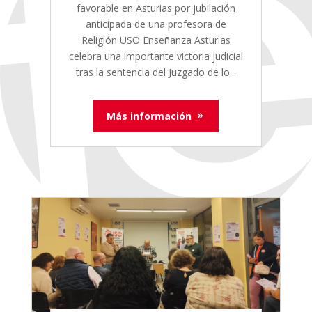
favorable en Asturias por jubilación
anticipada de una profesora de
Religión USO Enseñanza Asturias
celebra una importante victoria judicial
tras la sentencia del Juzgado de lo...
Más información