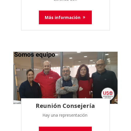
Más información
Reunión Consejería
Hay una representación