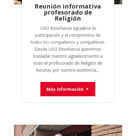
Reunión informativa
profesorado de
Religión
USO Enseñanza agradece la
participación y el compromiso de
todos los compañeros y compañeras.
Desde USO Enseñanza queremos
trasladar nuestro agradecimiento a
todo el profesorado de Religión de
Asturias por vuestra asistencia,...
Más información