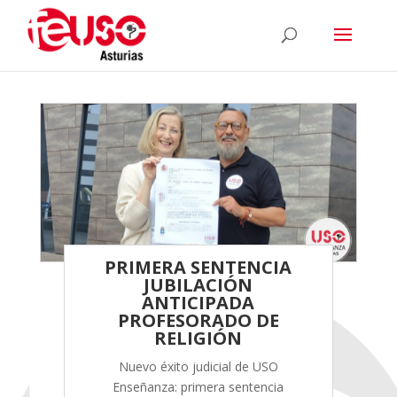
PRIMERA SENTENCIA
JUBILACIÓN
ANTICIPADA
PROFESORADO DE
RELIGIÓN
Nuevo éxito judicial de USO
Enseñanza: primera sentencia