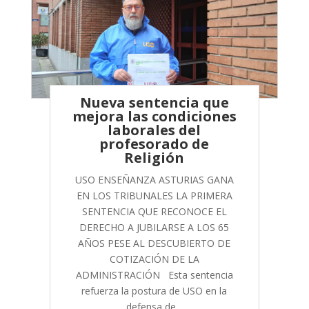
Nueva sentencia que
mejora las condiciones
laborales del
profesorado de
Religión
USO ENSEÑANZA ASTURIAS GANA
EN LOS TRIBUNALES LA PRIMERA
SENTENCIA QUE RECONOCE EL
DERECHO A JUBILARSE A LOS 65
AÑOS PESE AL DESCUBIERTO DE
COTIZACIÓN DE LA
ADMINISTRACIÓN Esta sentencia
refuerza la postura de USO en la
defensa de...