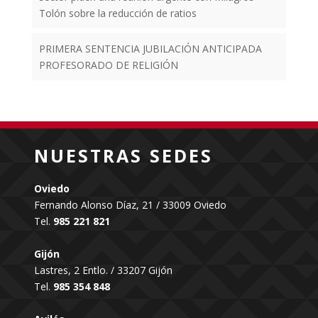
Tolón sobre la reducción de ratios
PRIMERA SENTENCIA JUBILACIÓN ANTICIPADA
PROFESORADO DE RELIGIÓN
NUESTRAS SEDES
Oviedo
Fernando Alonso Díaz, 21 / 33009 Oviedo
Tel.
985 221 821
Gijón
Lastres, 2 Entlo. / 33207 Gijón
Tel.
985 354 848