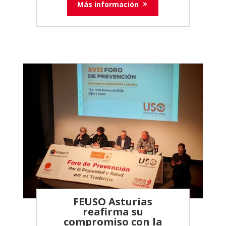
Más información
FEUSO Asturias
reafirma su
compromiso con la