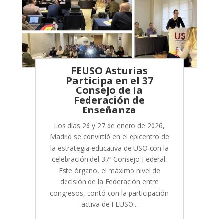
FEUSO Asturias
Participa en el 37
Consejo de la
Federación de
Enseñanza
Los días 26 y 27 de enero de 2026,
Madrid se convirtió en el epicentro de
la estrategia educativa de USO con la
celebración del 37º Consejo Federal.
Este órgano, el máximo nivel de
decisión de la Federación entre
congresos, contó con la participación
activa de FEUSO...