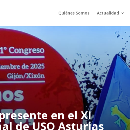
Quiénes Somos
Actualidad
presente en el XI
al de USO Asturias