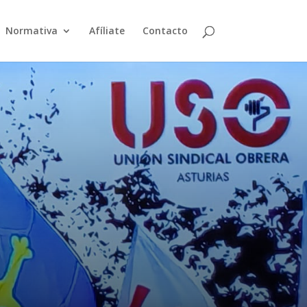
Normativa
Afíliate
Contacto