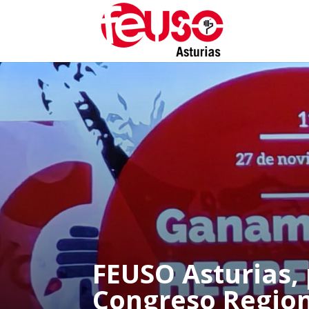
FEUSO Asturias, 
Congreso Region