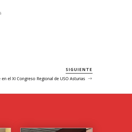
s
SIGUIENTE
 en el XI Congreso Regional de USO Asturias