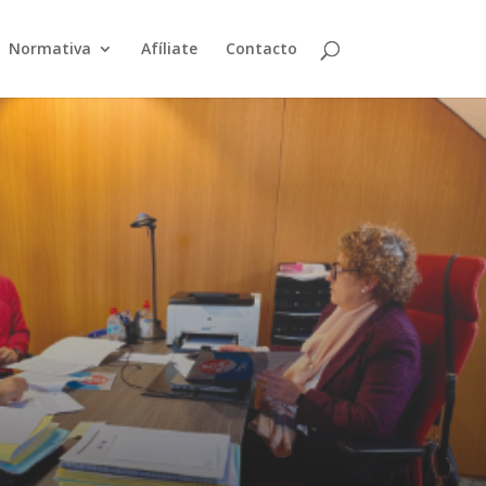
Normativa
Afíliate
Contacto