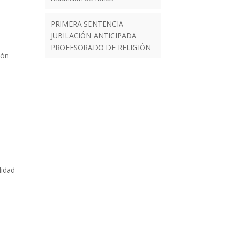
PRIMERA SENTENCIA
JUBILACIÓN ANTICIPADA
PROFESORADO DE RELIGIÓN
ión
lidad